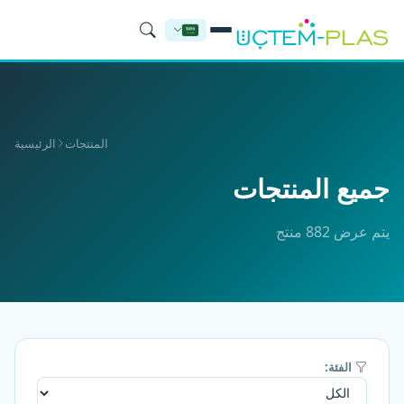
المنتجات
الرئيسية
جميع المنتجات
يتم عرض 882 منتج
الفئة: