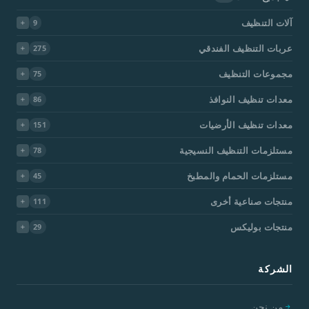
آلات التنظيف
9
عربات التنظيف الفندقي
275
مجموعات التنظيف
75
معدات تنظيف النوافذ
86
معدات تنظيف الأرضيات
151
مستلزمات التنظيف النسيجية
78
مستلزمات الحمام والمطبخ
45
منتجات صناعية أخرى
111
منتجات بوليكس
29
الشركة
من نحن