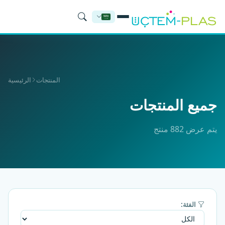
المنتجات
الرئيسية
جميع المنتجات
يتم عرض 882 منتج
الفئة: