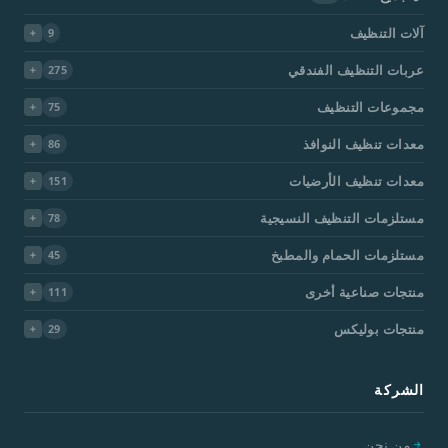
آلات التنظيف
9
عربات التنظيف الفندقي
275
مجموعات التنظيف
75
معدات تنظيف النوافذ
86
معدات تنظيف الأرضيات
151
مستلزمات التنظيف النسيجية
78
مستلزمات الحمام والمطبخ
45
منتجات صناعية أخرى
111
منتجات بوليكس
29
الشركة
من نحن