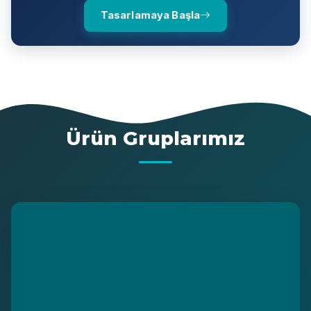
Tasarlamaya Başla
Ürün Gruplarımız