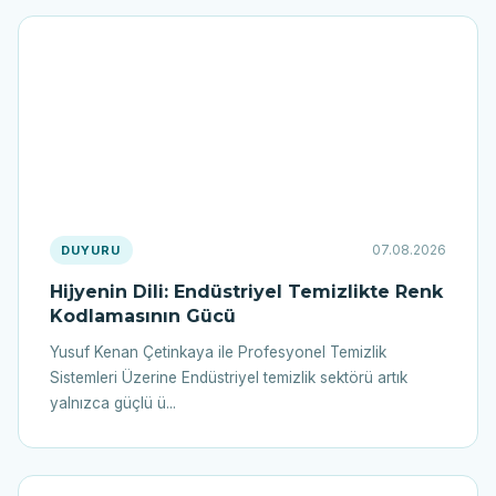
07.08.2026
DUYURU
Hijyenin Dili: Endüstriyel Temizlikte Renk
Kodlamasının Gücü
Yusuf Kenan Çetinkaya ile Profesyonel Temizlik
Sistemleri Üzerine Endüstriyel temizlik sektörü artık
yalnızca güçlü ü...