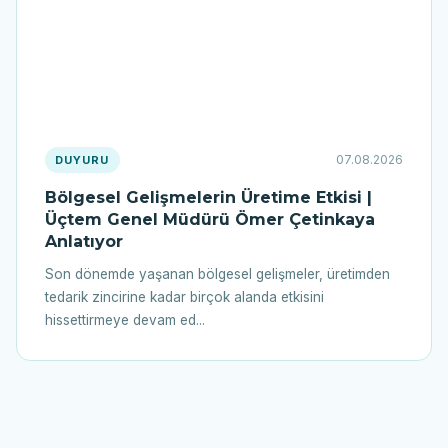
07.08.2026
DUYURU
Bölgesel Gelişmelerin Üretime Etkisi |
Üçtem Genel Müdürü Ömer Çetinkaya
Anlatıyor
Son dönemde yaşanan bölgesel gelişmeler, üretimden
tedarik zincirine kadar birçok alanda etkisini
hissettirmeye devam ed...