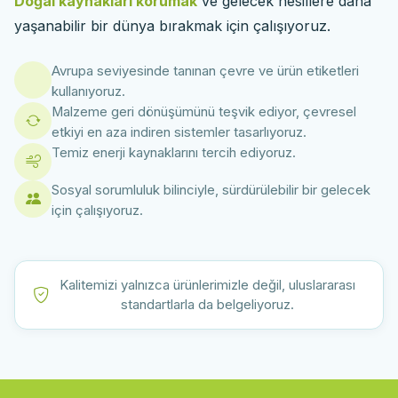
Doğal kaynakları korumak
ve gelecek nesillere daha
yaşanabilir bir dünya bırakmak için çalışıyoruz.
Avrupa seviyesinde tanınan çevre ve ürün etiketleri
kullanıyoruz.
Malzeme geri dönüşümünü teşvik ediyor, çevresel
etkiyi en aza indiren sistemler tasarlıyoruz.
Temiz enerji kaynaklarını tercih ediyoruz.
Sosyal sorumluluk bilinciyle, sürdürülebilir bir gelecek
için çalışıyoruz.
Kalitemizi yalnızca ürünlerimizle değil, uluslararası
standartlarla da belgeliyoruz.