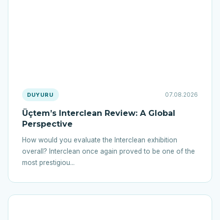
07.08.2026
DUYURU
Üçtem’s Interclean Review: A Global
Perspective
How would you evaluate the Interclean exhibition
overall? Interclean once again proved to be one of the
most prestigiou...