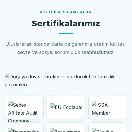
KALITE & UYUMLULUK
Sertifikalarımız
Uluslararası standartlarla belgelenmiş üretim kalitesi,
çevre ve sosyal sorumluluk taahhüdümüz.