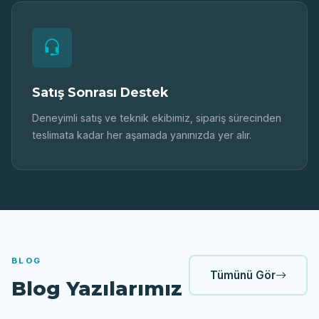
Satış Sonrası Destek
Deneyimli satış ve teknik ekibimiz, sipariş sürecinden
teslimata kadar her aşamada yanınızda yer alır.
BLOG
Tümünü Gör
Blog Yazılarımız