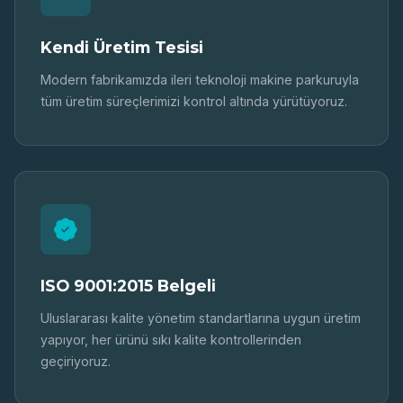
Kendi Üretim Tesisi
Modern fabrikamızda ileri teknoloji makine parkuruyla
tüm üretim süreçlerimizi kontrol altında yürütüyoruz.
ISO 9001:2015 Belgeli
Uluslararası kalite yönetim standartlarına uygun üretim
yapıyor, her ürünü sıkı kalite kontrollerinden
geçiriyoruz.