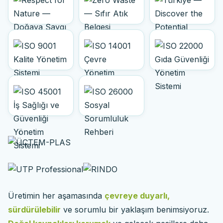
Üretimin her aşamasında
çevreye duyarlı,
sürdürülebilir
ve sorumlu bir yaklaşım benimsiyoruz.