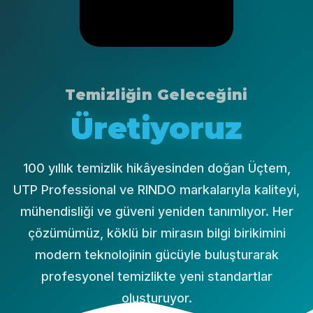
Temizliğin Geleceğini
Üretiyoruz
100 yıllık temizlik hikâyesinden doğan Üçtem,
UTP Professional ve RINDO markalarıyla kaliteyi,
mühendisliği ve güveni yeniden tanımlıyor. Her
çözümümüz, köklü bir mirasın bilgi birikimini
modern teknolojinin gücüyle buluşturarak
profesyonel temizlikte yeni standartlar
oluşturuyor.