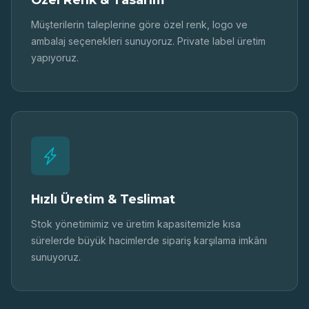
Müşterilerin taleplerine göre özel renk, logo ve
ambalaj seçenekleri sunuyoruz. Private label üretim
yapıyoruz.
Hızlı Üretim & Teslimat
Stok yönetimimiz ve üretim kapasitemizle kısa
sürelerde büyük hacimlerde sipariş karşılama imkânı
sunuyoruz.