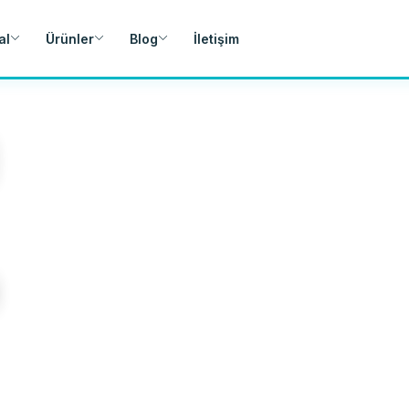
al
Ürünler
Blog
İletişim