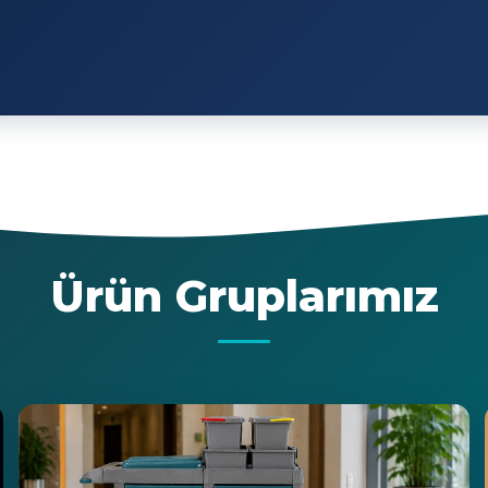
Ürün Gruplarımız