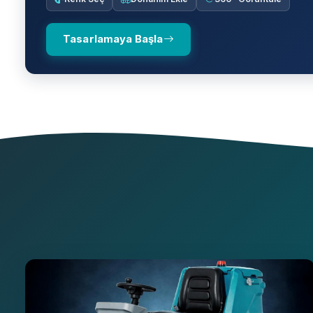
Tasarlamaya Başla