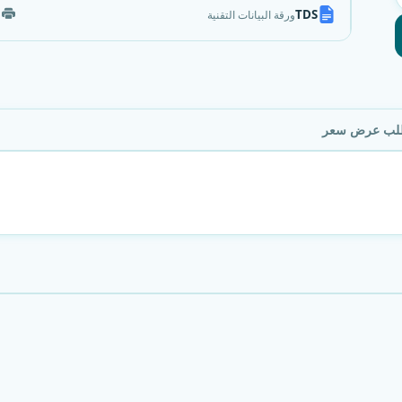
TDS
ورقة البيانات التقنية
ب عرض سعر