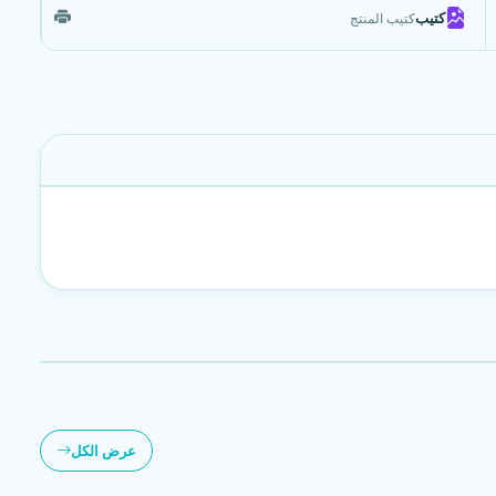
كتيب
كتيب المنتج
عرض الكل