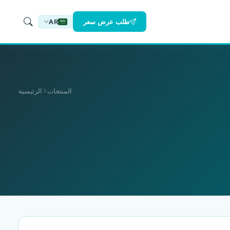
طلب عرض سعر
AR
المنتجات
الرئيسية