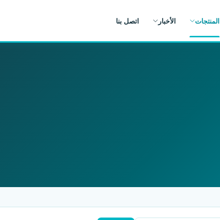
المنتجات
الأخبار
اتصل بنا