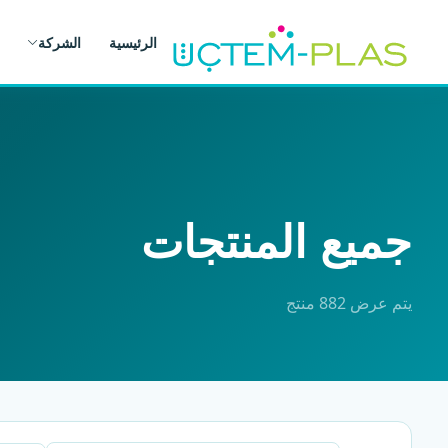
الرئيسية
الشركة
جميع المنتجات
يتم عرض 882 منتج