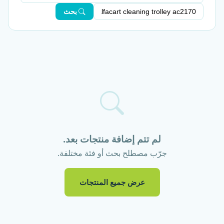
بحث
لم تتم إضافة منتجات بعد.
جرّب مصطلح بحث أو فئة مختلفة.
عرض جميع المنتجات