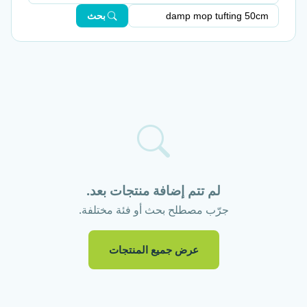
بحث
لم تتم إضافة منتجات بعد.
جرّب مصطلح بحث أو فئة مختلفة.
عرض جميع المنتجات