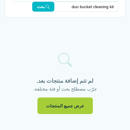
بحث
لم تتم إضافة منتجات بعد.
جرّب مصطلح بحث أو فئة مختلفة.
عرض جميع المنتجات