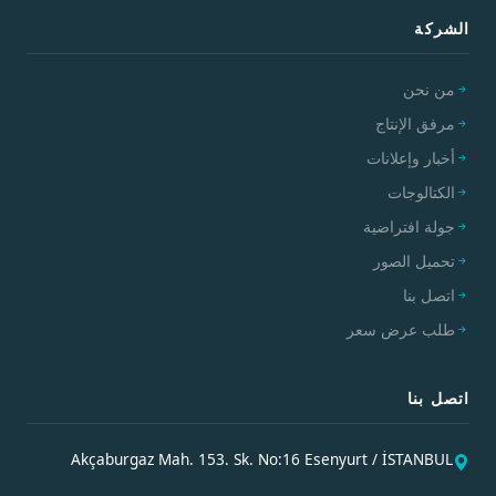
الشركة
من نحن
مرفق الإنتاج
أخبار وإعلانات
الكتالوجات
جولة افتراضية
تحميل الصور
اتصل بنا
طلب عرض سعر
اتصل بنا
Akçaburgaz Mah. 153. Sk. No:16 Esenyurt / İSTANBUL