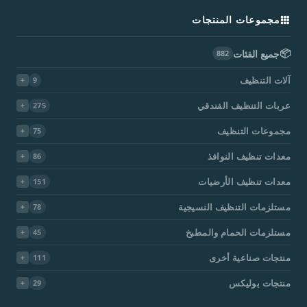
مجموعات المنتجات
📦
جميع الفئات
882
آلات التنظيف
9
عربات التنظيف الفندقي
275
مجموعات التنظيف
75
معدات تنظيف النوافذ
86
معدات تنظيف الأرضيات
151
مستلزمات التنظيف النسيجية
78
مستلزمات الحمام والمطبخ
45
منتجات صناعية أخرى
111
منتجات بوليكس
29