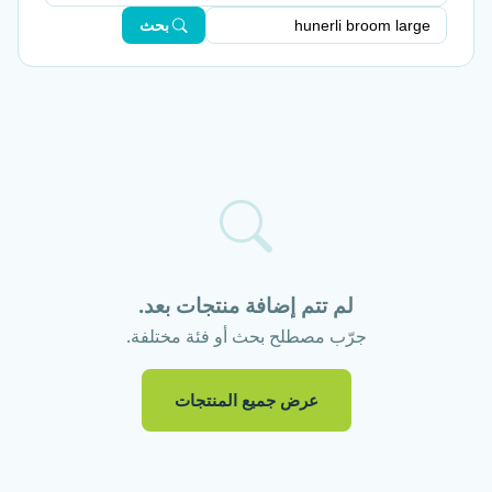
بحث
لم تتم إضافة منتجات بعد.
جرّب مصطلح بحث أو فئة مختلفة.
عرض جميع المنتجات