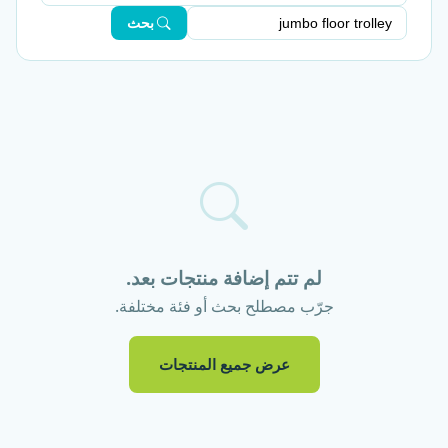
بحث
لم تتم إضافة منتجات بعد.
جرّب مصطلح بحث أو فئة مختلفة.
عرض جميع المنتجات