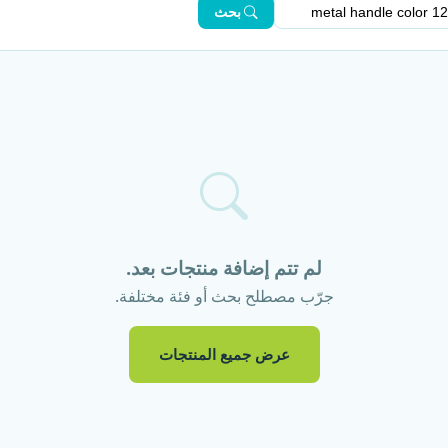
بحث
لم تتم إضافة منتجات بعد.
جرّب مصطلح بحث أو فئة مختلفة.
عرض جميع المنتجات