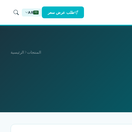
طلب عرض سعر
AR
المنتجات
الرئيسية