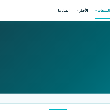
المنتجات
الأخبار
اتصل بنا