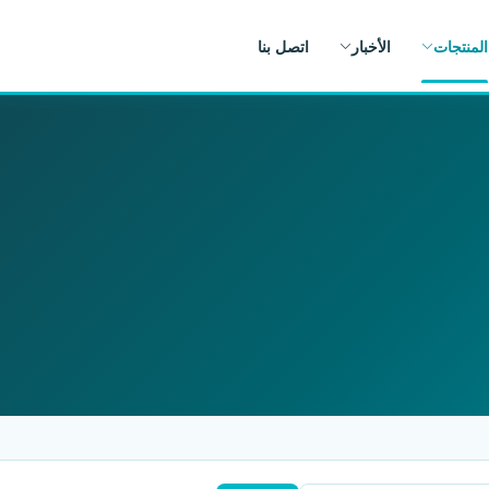
المنتجات
الأخبار
اتصل بنا