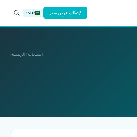
طلب عرض سعر
AR
المنتجات
الرئيسية