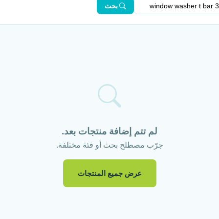
بحث
لم تتم إضافة منتجات بعد.
جرّب مصطلح بحث أو فئة مختلفة.
عرض جميع المنتجات