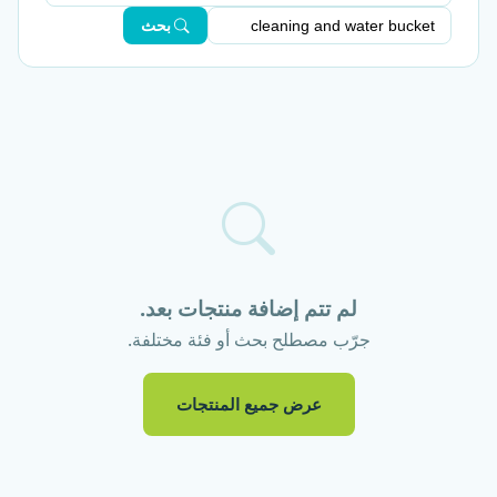
بحث
لم تتم إضافة منتجات بعد.
جرّب مصطلح بحث أو فئة مختلفة.
عرض جميع المنتجات