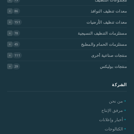
معدات تنظيف النوافذ
86
معدات تنظيف الأرضيات
151
مستلزمات التنظيف النسيجية
78
مستلزمات الحمام والمطبخ
45
منتجات صناعية أخرى
111
منتجات بوليكس
29
الشركة
من نحن
مرفق الإنتاج
أخبار وإعلانات
الكتالوجات